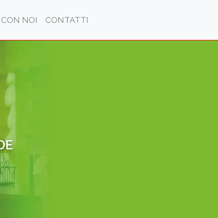
 CON NOI
CONTATTI
DE