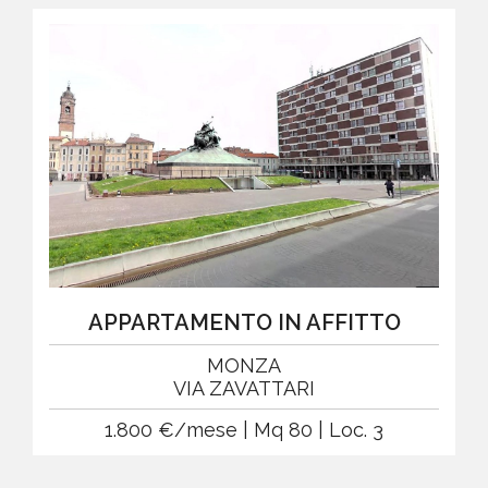
APPARTAMENTO IN AFFITTO
MONZA
VIA ZAVATTARI
1.800 €/mese | Mq 80 | Loc. 3