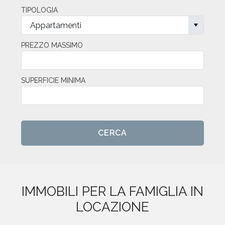
TIPOLOGIA
PREZZO MASSIMO
SUPERFICIE MINIMA
IMMOBILI PER LA FAMIGLIA IN
LOCAZIONE