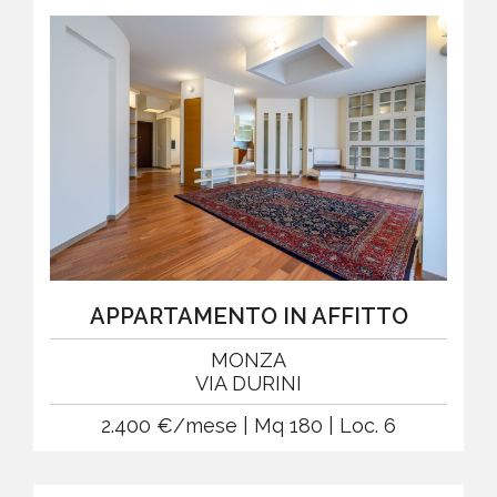
APPARTAMENTO IN AFFITTO
MONZA
VIA DURINI
2.400 €/mese | Mq 180 | Loc. 6