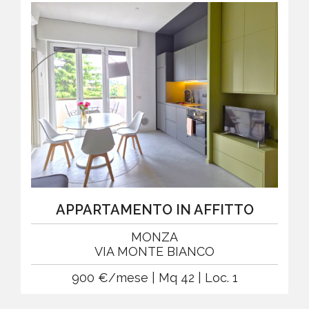
APPARTAMENTO IN AFFITTO
MONZA
VIA MONTE BIANCO
900 €/mese | Mq 42 | Loc. 1