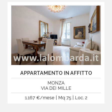
APPARTAMENTO IN AFFITTO
MONZA
VIA DEI MILLE
1.167 €/mese | Mq 75 | Loc. 2